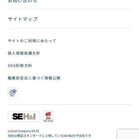
お問い合わせ
サイトマップ
サイトのご利用にあたって
個人情報保護方針
SNS利用方針
職業安定法に基づく情報公開
Listed Company 9478
当社は東証スタンダードに上場しているSEH&Iの子会社です