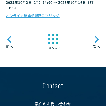
2023年10月2日（月）14:00 〜 2023年10月16日（月）
13:59
オンライン結婚相談所スマリッジ
前へ
次へ
一覧へ戻る
Contact
案件のお問い合わせ