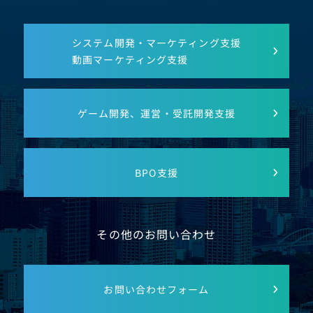
システム開発・マーケティング支援
動画マーケティング支援
ゲーム開発、運営・受託開発支援
BPO支援
その他のお問い合わせ
お問い合わせフォーム