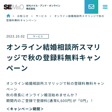
SEモバイル・アンド・オンライン
株式会社
>
お知らせ
> サービス >
オンライン結婚相談所スマリッジで秋の
登録料無料キャンペーン
2023.10.02
サービス
オンライン結婚相談所スマリ
ッジで秋の登録料無料キャン
ペーン
オンライン結婚相談所スマリッジで秋の登録料無料キャン
ペーン
秋の夜長にオンライン婚活始めませんか？
期間内のご登録で登録料(通常6,600円)が「0円」！
＜キャンペーン期間＞