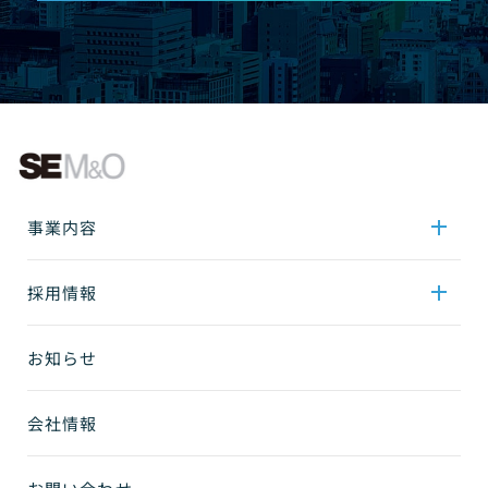
事業内容
採用情報
お知らせ
会社情報