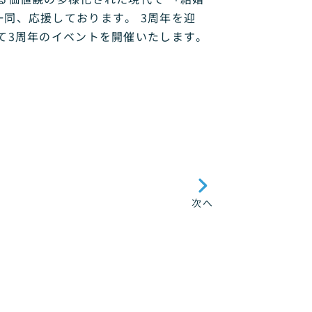
同、応援しております。 3周年を迎
て3周年のイベントを開催いたします。
次へ