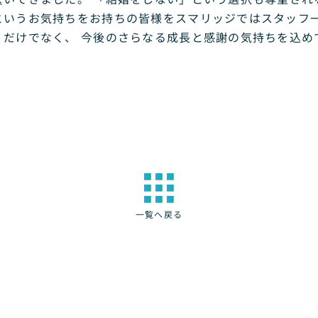
いうお気持ちをお持ちの皆様をスマリッジではスタッフ一
だけでなく、 今後のさらなる成長と感謝の気持ちを込め
一覧へ戻る