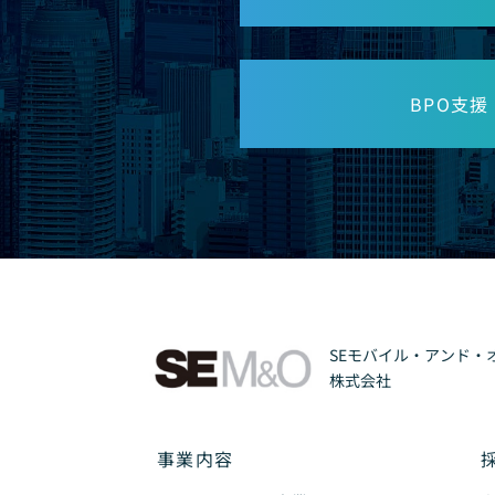
BPO支援
SEモバイル・アンド・
株式会社
事業内容