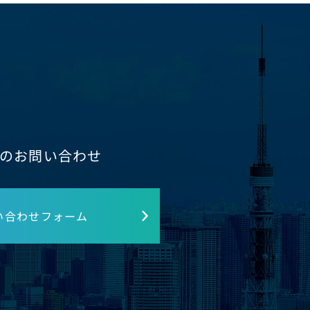
のお問い合わせ
い合わせフォーム