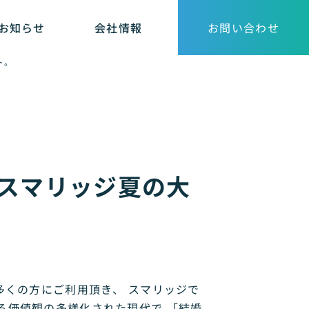
お知らせ
会社情報
お問い合わせ
ト。
！スマリッジ夏の大
多くの方にご利用頂き、 スマリッジで
る価値観の多様化された現代で 「結婚