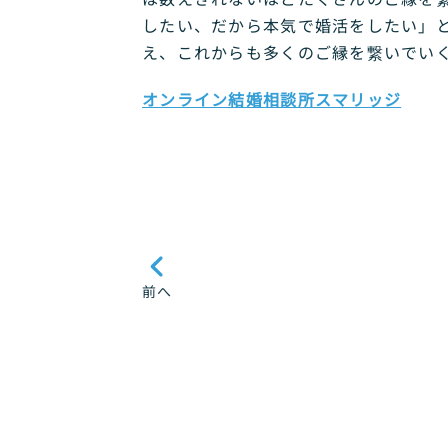
したい、だから本気で婚活をしたい」と
え、これからも多くのご縁を繋いでいく
オンライン結婚相談所スマリッジ
前へ