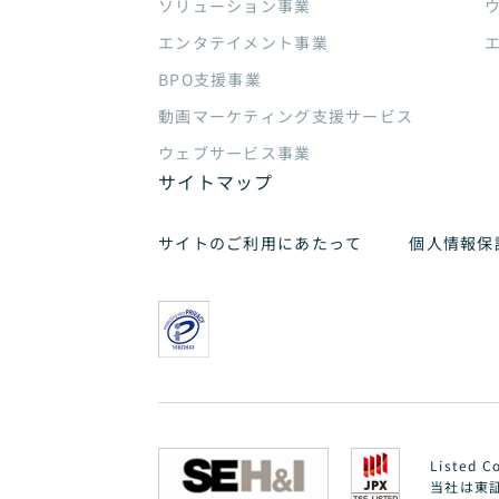
ソリューション事業
エンタテイメント事業
BPO支援事業
動画マーケティング支援サービス
ウェブサービス事業
サイトマップ
サイトのご利用にあたって
個人情報保
Listed C
当社は東