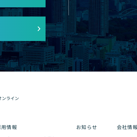
オンライン
採用情報
お知らせ
会社情