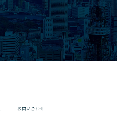
報
お問い合わせ